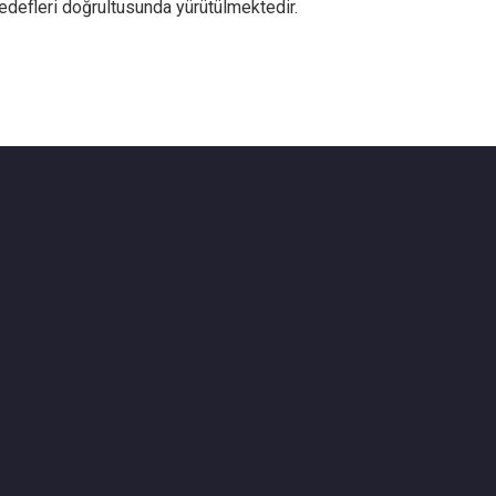
hedefleri doğrultusunda yürütülmektedir.