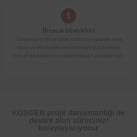
İhracat Destekleri
Türkiye'de ticari ve sınai faaliyette bulunan veya
tarım ya da yazılım sektörlerinde ki şirketlerin
ihracat desteklerinin sağlanmasıdır. Detaylar için..
KOSGEB proje danışmanlığı ile
destek alım sürecinizi
kolaylaştırıyoruz